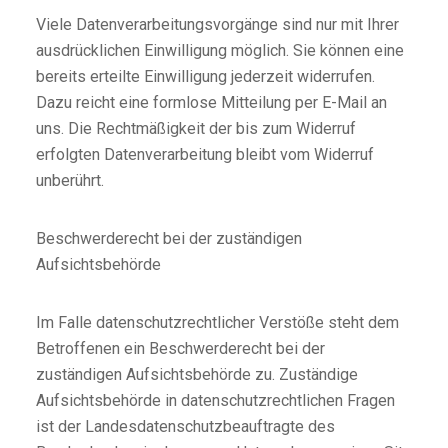
Viele Datenverarbeitungsvorgänge sind nur mit Ihrer
ausdrücklichen Einwilligung möglich. Sie können eine
bereits erteilte Einwilligung jederzeit widerrufen.
Dazu reicht eine formlose Mitteilung per E-Mail an
uns. Die Rechtmäßigkeit der bis zum Widerruf
erfolgten Datenverarbeitung bleibt vom Widerruf
unberührt.
Beschwerderecht bei der zuständigen
Aufsichtsbehörde
Im Falle datenschutzrechtlicher Verstöße steht dem
Betroffenen ein Beschwerderecht bei der
zuständigen Aufsichtsbehörde zu. Zuständige
Aufsichtsbehörde in datenschutzrechtlichen Fragen
ist der Landesdatenschutzbeauftragte des