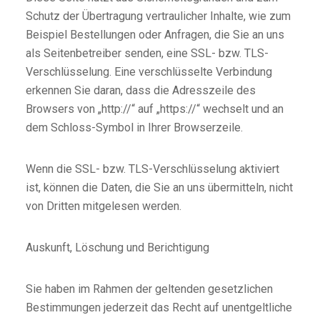
Schutz der Übertragung vertraulicher Inhalte, wie zum
Beispiel Bestellungen oder Anfragen, die Sie an uns
als Seitenbetreiber senden, eine SSL- bzw. TLS-
Verschlüsselung. Eine verschlüsselte Verbindung
erkennen Sie daran, dass die Adresszeile des
Browsers von „http://“ auf „https://“ wechselt und an
dem Schloss-Symbol in Ihrer Browserzeile.
Wenn die SSL- bzw. TLS-Verschlüsselung aktiviert
ist, können die Daten, die Sie an uns übermitteln, nicht
von Dritten mitgelesen werden.
Auskunft, Löschung und Berichtigung
Sie haben im Rahmen der geltenden gesetzlichen
Bestimmungen jederzeit das Recht auf unentgeltliche