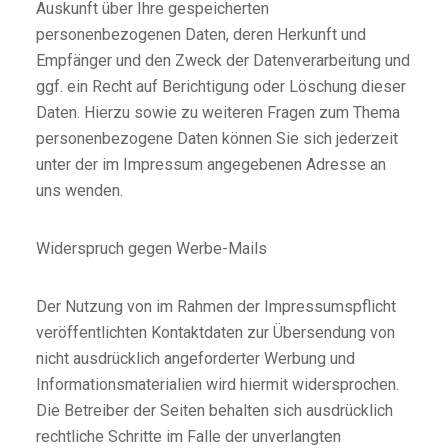
Auskunft über Ihre gespeicherten
personenbezogenen Daten, deren Herkunft und
Empfänger und den Zweck der Datenverarbeitung und
ggf. ein Recht auf Berichtigung oder Löschung dieser
Daten. Hierzu sowie zu weiteren Fragen zum Thema
personenbezogene Daten können Sie sich jederzeit
unter der im Impressum angegebenen Adresse an
uns wenden.
Widerspruch gegen Werbe-Mails
Der Nutzung von im Rahmen der Impressumspflicht
veröffentlichten Kontaktdaten zur Übersendung von
nicht ausdrücklich angeforderter Werbung und
Informationsmaterialien wird hiermit widersprochen.
Die Betreiber der Seiten behalten sich ausdrücklich
rechtliche Schritte im Falle der unverlangten