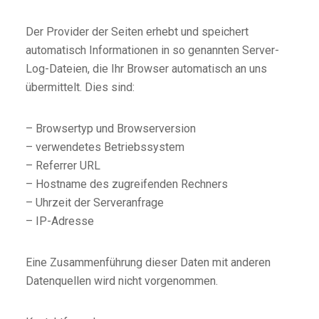
Der Provider der Seiten erhebt und speichert
automatisch Informationen in so genannten Server-
Log-Dateien, die Ihr Browser automatisch an uns
übermittelt. Dies sind:
– Browsertyp und Browserversion
– verwendetes Betriebssystem
– Referrer URL
– Hostname des zugreifenden Rechners
– Uhrzeit der Serveranfrage
– IP-Adresse
Eine Zusammenführung dieser Daten mit anderen
Datenquellen wird nicht vorgenommen.