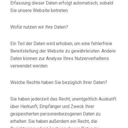
Erfassung dieser Daten erfolgt automatisch, sobald
Sie unsere Website betreten.
Wofür nutzen wir Ihre Daten?
Ein Teil der Daten wird erhoben, um eine fehlerfreie
Bereitstellung der Website zu gewährleisten. Andere
Daten können zur Analyse Ihres Nutzerverhaltens
verwendet werden.
Welche Rechte haben Sie bezüglich Ihrer Daten?
Sie haben jederzeit das Recht, unentgeltlich Auskunft
über Herkunft, Empfänger und Zweck Ihrer
gespeicherten personenbezogenen Daten zu
erhalten. Sie haben außerdem ein Recht, die