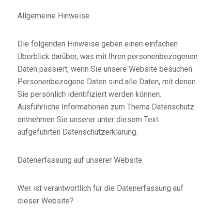
Allgemeine Hinweise
Die folgenden Hinweise geben einen einfachen
Überblick darüber, was mit Ihren personenbezogenen
Daten passiert, wenn Sie unsere Website besuchen.
Personenbezogene Daten sind alle Daten, mit denen
Sie persönlich identifiziert werden können.
Ausführliche Informationen zum Thema Datenschutz
entnehmen Sie unserer unter diesem Text
aufgeführten Datenschutzerklärung.
Datenerfassung auf unserer Website
Wer ist verantwortlich für die Datenerfassung auf
dieser Website?