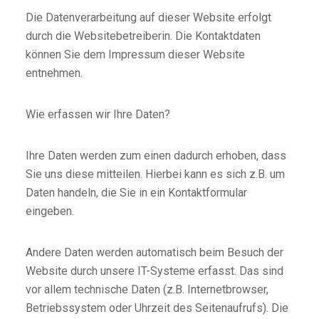
Die Datenverarbeitung auf dieser Website erfolgt
durch die Websitebetreiberin. Die Kontaktdaten
können Sie dem Impressum dieser Website
entnehmen.
Wie erfassen wir Ihre Daten?
Ihre Daten werden zum einen dadurch erhoben, dass
Sie uns diese mitteilen. Hierbei kann es sich z.B. um
Daten handeln, die Sie in ein Kontaktformular
eingeben.
Andere Daten werden automatisch beim Besuch der
Website durch unsere IT-Systeme erfasst. Das sind
vor allem technische Daten (z.B. Internetbrowser,
Betriebssystem oder Uhrzeit des Seitenaufrufs). Die