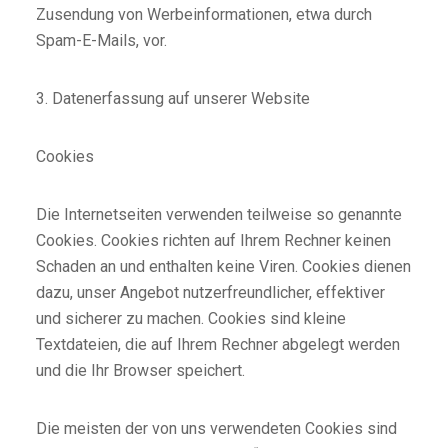
Zusendung von Werbeinformationen, etwa durch
Spam-E-Mails, vor.
3. Datenerfassung auf unserer Website
Cookies
Die Internetseiten verwenden teilweise so genannte
Cookies. Cookies richten auf Ihrem Rechner keinen
Schaden an und enthalten keine Viren. Cookies dienen
dazu, unser Angebot nutzerfreundlicher, effektiver
und sicherer zu machen. Cookies sind kleine
Textdateien, die auf Ihrem Rechner abgelegt werden
und die Ihr Browser speichert.
Die meisten der von uns verwendeten Cookies sind