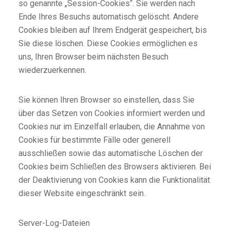
so genannte „Session-Cookies“. Sie werden nach
Ende Ihres Besuchs automatisch gelöscht. Andere
Cookies bleiben auf Ihrem Endgerät gespeichert, bis
Sie diese löschen. Diese Cookies ermöglichen es
uns, Ihren Browser beim nächsten Besuch
wiederzuerkennen.
Sie können Ihren Browser so einstellen, dass Sie
über das Setzen von Cookies informiert werden und
Cookies nur im Einzelfall erlauben, die Annahme von
Cookies für bestimmte Fälle oder generell
ausschließen sowie das automatische Löschen der
Cookies beim Schließen des Browsers aktivieren. Bei
der Deaktivierung von Cookies kann die Funktionalität
dieser Website eingeschränkt sein.
Server-Log-Dateien