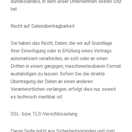
Bundeslandes, in dem unser Unternehmen seinen Sitz
hat.
Recht auf Datenübertragbarkeit
Sie haben das Recht, Daten, die wir auf Grundlage
Ihrer Einwilligung oder in Erfüllung eines Vertrags
automatisiert verarbeiten, an sich oder an einen
Dritten in einem gängigen, maschinenlesbaren Format
aushändigen zu lassen. Sofern Sie die direkte
Übertragung der Daten an einen anderen
Verantwortlichen verlangen, erfolgt dies nur, soweit
es technisch machbar ist.
SSL- bzw. TLS-Verschlüsselung
Diese Seite nutzt aus Sicherheitsgründen und zum