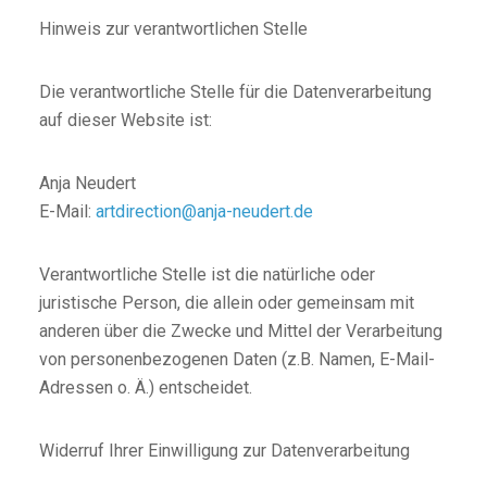
Hinweis zur verantwortlichen Stelle
Die verantwortliche Stelle für die Datenverarbeitung
auf dieser Website ist:
Anja Neudert
E-Mail:
artdirection@anja-neudert.de
Verantwortliche Stelle ist die natürliche oder
juristische Person, die allein oder gemeinsam mit
anderen über die Zwecke und Mittel der Verarbeitung
von personenbezogenen Daten (z.B. Namen, E-Mail-
Adressen o. Ä.) entscheidet.
Widerruf Ihrer Einwilligung zur Datenverarbeitung