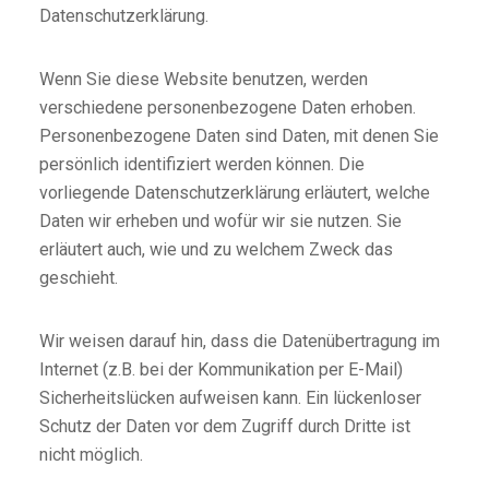
Datenschutzerklärung.
Wenn Sie diese Website benutzen, werden
verschiedene personenbezogene Daten erhoben.
Personenbezogene Daten sind Daten, mit denen Sie
persönlich identifiziert werden können. Die
vorliegende Datenschutzerklärung erläutert, welche
Daten wir erheben und wofür wir sie nutzen. Sie
erläutert auch, wie und zu welchem Zweck das
geschieht.
Wir weisen darauf hin, dass die Datenübertragung im
Internet (z.B. bei der Kommunikation per E-Mail)
Sicherheitslücken aufweisen kann. Ein lückenloser
Schutz der Daten vor dem Zugriff durch Dritte ist
nicht möglich.