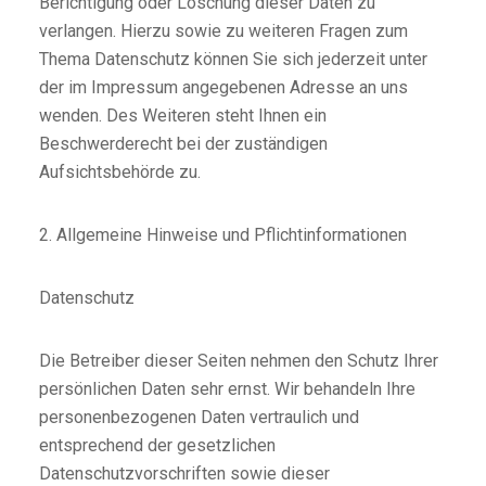
Berichtigung oder Löschung dieser Daten zu
verlangen. Hierzu sowie zu weiteren Fragen zum
Thema Datenschutz können Sie sich jederzeit unter
der im Impressum angegebenen Adresse an uns
wenden. Des Weiteren steht Ihnen ein
Beschwerderecht bei der zuständigen
Aufsichtsbehörde zu.
2. Allgemeine Hinweise und Pflichtinformationen
Datenschutz
Die Betreiber dieser Seiten nehmen den Schutz Ihrer
persönlichen Daten sehr ernst. Wir behandeln Ihre
personenbezogenen Daten vertraulich und
entsprechend der gesetzlichen
Datenschutzvorschriften sowie dieser